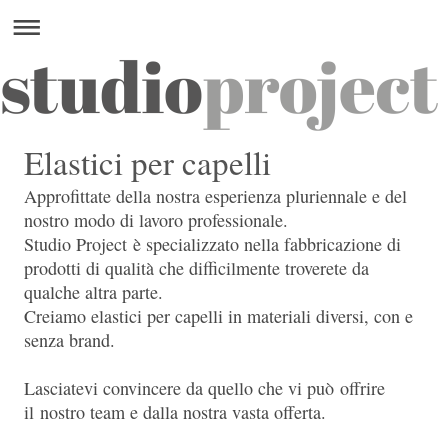
Elastici per capelli
Approfittate della nostra esperienza pluriennale e del
nostro modo di lavoro professionale.
Studio Project è specializzato nella fabbricazione di
prodotti di qualità che difficilmente troverete da
qualche altra parte.
Creiamo elastici per capelli in materiali diversi, con e
senza brand.
Lasciatevi convincere da quello che vi può offrire
il nostro team e dalla nostra vasta offerta.