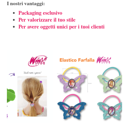
I nostri vantaggi:
Packaging esclusivo
Per valorizzare il tuo stile
Per avere oggetti unici per i tuoi clienti