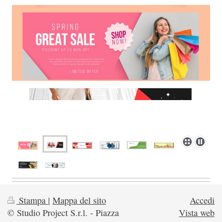
Stampa
|
Mappa del sito
Accedi
© Studio Project S.r.l. - Piazza
Vista web