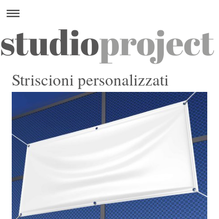
Striscioni personalizzati