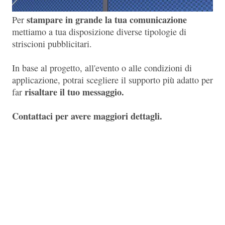
stampare in grande la tua comunicazione
Per
mettiamo a tua disposizione diverse tipologie di
striscioni pubblicitari.
In base al progetto, all'evento o alle condizioni di
applicazione, potrai scegliere il supporto più adatto per
risaltare il tuo messaggio.
far
Contattaci per avere maggiori dettagli.